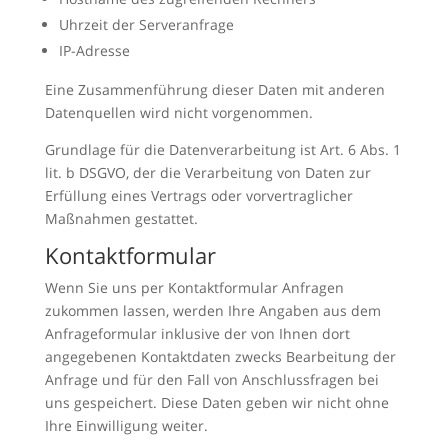
Uhrzeit der Serveranfrage
IP-Adresse
Eine Zusammenführung dieser Daten mit anderen
Datenquellen wird nicht vorgenommen.
Grundlage für die Datenverarbeitung ist Art. 6 Abs. 1
lit. b DSGVO, der die Verarbeitung von Daten zur
Erfüllung eines Vertrags oder vorvertraglicher
Maßnahmen gestattet.
Kontaktformular
Wenn Sie uns per Kontaktformular Anfragen
zukommen lassen, werden Ihre Angaben aus dem
Anfrageformular inklusive der von Ihnen dort
angegebenen Kontaktdaten zwecks Bearbeitung der
Anfrage und für den Fall von Anschlussfragen bei
uns gespeichert. Diese Daten geben wir nicht ohne
Ihre Einwilligung weiter.