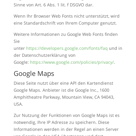
Sinne von Art. 6 Abs. 1 lit. f DSGVO dar.
Wenn Ihr Browser Web Fonts nicht unterstützt, wird
eine Standardschrift von Ihrem Computer genutzt.
Weitere Informationen zu Google Web Fonts finden
Sie
unter
https://developers.google.com/fonts/faq
und in
der Datenschutzerklärung von
Google:
https://www.google.com/policies/privacy/
.
Google Maps
Diese Seite nutzt über eine API den Kartendienst
Google Maps. Anbieter ist die Google Inc., 1600
Amphitheatre Parkway, Mountain View, CA 94043,
USA.
Zur Nutzung der Funktionen von Google Maps ist es
notwendig, Ihre IP Adresse zu speichern. Diese
Informationen werden in der Regel an einen Server