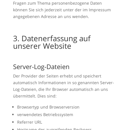
Fragen zum Thema personenbezogene Daten
können Sie sich jederzeit unter der im Impressum
angegebenen Adresse an uns wenden.
3. Datenerfassung auf
unserer Website
Server-Log-Dateien
Der Provider der Seiten erhebt und speichert
automatisch Informationen in so genannten Server-
Log-Dateien, die Ihr Browser automatisch an uns
übermittelt. Dies sind:
Browsertyp und Browserversion
verwendetes Betriebssystem
Referrer URL
Hostname des zugreifenden Rechners