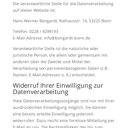
Die verantwortliche Stelle für die Datenverarbeitung
auf dieser Website ist:
Hans-Werner Bongardt, Rathausstr. 14, 53225 Bonn
Telefon: 0228 / 4298193
E-Mail-Adresse: info@bongardt-bonn.de
Verantwortliche Stelle ist die natürliche oder
juristische Person, die allein oder gemeinsam mit
anderen über die Zwecke und Mittel der
Verarbeitung von personenbezogenen Daten (z.B.
Namen, E-Mail-Adressen o. Ä.) entscheidet.
Widerruf Ihrer Einwilligung zur
Datenverarbeitung
Viele Datenverarbeitungsvorgänge sind nur mit Ihrer
ausdrücklichen Einwilligung möglich. Sie können
eine bereits erteilte Einwilligung jederzeit
widerrufen. Dazu reicht eine formlose Mitteilung per
E-Mail an uns. Die Rechtmäßigkeit der bis zum