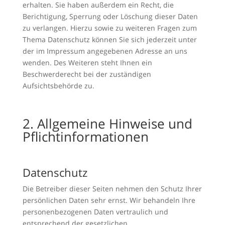
erhalten. Sie haben außerdem ein Recht, die
Berichtigung, Sperrung oder Löschung dieser Daten
zu verlangen. Hierzu sowie zu weiteren Fragen zum
Thema Datenschutz können Sie sich jederzeit unter
der im Impressum angegebenen Adresse an uns
wenden. Des Weiteren steht Ihnen ein
Beschwerderecht bei der zuständigen
Aufsichtsbehörde zu.
2. Allgemeine Hinweise und
Pflichtinformationen
Datenschutz
Die Betreiber dieser Seiten nehmen den Schutz Ihrer
persönlichen Daten sehr ernst. Wir behandeln Ihre
personenbezogenen Daten vertraulich und
entsprechend der gesetzlichen