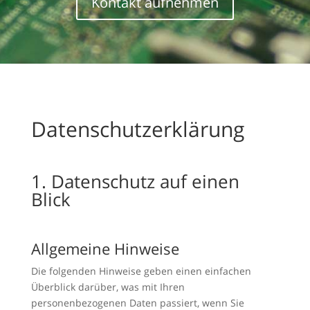
Kontakt aufnehmen
Datenschutzerklärung
1. Datenschutz auf einen
Blick
Allgemeine Hinweise
Die folgenden Hinweise geben einen einfachen
Überblick darüber, was mit Ihren
personenbezogenen Daten passiert, wenn Sie