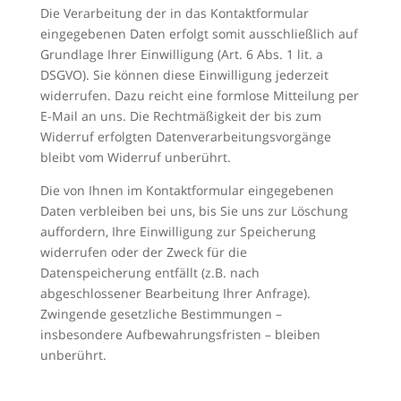
Die Verarbeitung der in das Kontaktformular
eingegebenen Daten erfolgt somit ausschließlich auf
Grundlage Ihrer Einwilligung (Art. 6 Abs. 1 lit. a
DSGVO). Sie können diese Einwilligung jederzeit
widerrufen. Dazu reicht eine formlose Mitteilung per
E-Mail an uns. Die Rechtmäßigkeit der bis zum
Widerruf erfolgten Datenverarbeitungsvorgänge
bleibt vom Widerruf unberührt.
Die von Ihnen im Kontaktformular eingegebenen
Daten verbleiben bei uns, bis Sie uns zur Löschung
auffordern, Ihre Einwilligung zur Speicherung
widerrufen oder der Zweck für die
Datenspeicherung entfällt (z.B. nach
abgeschlossener Bearbeitung Ihrer Anfrage).
Zwingende gesetzliche Bestimmungen –
insbesondere Aufbewahrungsfristen – bleiben
unberührt.