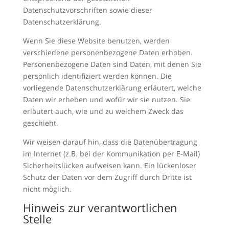
Datenschutzvorschriften sowie dieser
Datenschutzerklärung.
Wenn Sie diese Website benutzen, werden
verschiedene personenbezogene Daten erhoben.
Personenbezogene Daten sind Daten, mit denen Sie
persönlich identifiziert werden können. Die
vorliegende Datenschutzerklärung erläutert, welche
Daten wir erheben und wofür wir sie nutzen. Sie
erläutert auch, wie und zu welchem Zweck das
geschieht.
Wir weisen darauf hin, dass die Datenübertragung
im Internet (z.B. bei der Kommunikation per E-Mail)
Sicherheitslücken aufweisen kann. Ein lückenloser
Schutz der Daten vor dem Zugriff durch Dritte ist
nicht möglich.
Hinweis zur verantwortlichen
Stelle