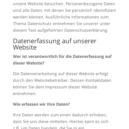
unsere Website besuchen. Personenbezogene Daten
sind alle Daten, mit denen Sie persönlich identifiziert
werden können. Ausführliche Informationen zum
Thema Datenschutz entnehmen Sie unserer unter
diesem Text aufgeführten Datenschutzerklärung.
Datenerfassung auf unserer
Website
Wer ist verantwortlich für die Datenerfassung auf
dieser Website?
Die Datenverarbeitung auf dieser Website erfolgt
durch den Websitebetreiber. Dessen Kontaktdaten
können Sie dem Impressum dieser Website
entnehmen.
Wie erfassen wir Ihre Daten?
Ihre Daten werden zum einen dadurch erhoben,
dass Sie uns diese mitteilen. Hierbei kann es sich
z.B. um Daten handeln, die Sie in ein