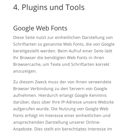
4. Plugins und Tools
Google Web Fonts
Diese Seite nutzt zur einheitlichen Darstellung von
Schriftarten so genannte Web Fonts, die von Google
bereitgestellt werden. Beim Aufruf einer Seite lädt
Ihr Browser die benötigten Web Fonts in ihren
Browsercache, um Texte und Schriftarten korrekt
anzuzeigen.
Zu diesem Zweck muss der von Ihnen verwendete
Browser Verbindung zu den Servern von Google
aufnehmen. Hierdurch erlangt Google Kenntnis
darüber, dass über Ihre IP-Adresse unsere Website
aufgerufen wurde. Die Nutzung von Google Web
Fonts erfolgt im Interesse einer einheitlichen und
ansprechenden Darstellung unserer Online-
Angebote. Dies stellt ein berechtigtes Interesse im