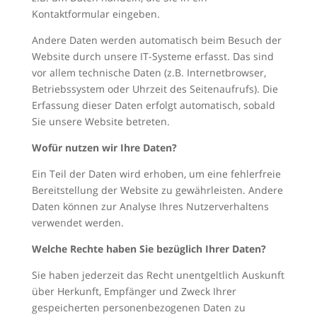
Kontaktformular eingeben.
Andere Daten werden automatisch beim Besuch der
Website durch unsere IT-Systeme erfasst. Das sind
vor allem technische Daten (z.B. Internetbrowser,
Betriebssystem oder Uhrzeit des Seitenaufrufs). Die
Erfassung dieser Daten erfolgt automatisch, sobald
Sie unsere Website betreten.
Wofür nutzen wir Ihre Daten?
Ein Teil der Daten wird erhoben, um eine fehlerfreie
Bereitstellung der Website zu gewährleisten. Andere
Daten können zur Analyse Ihres Nutzerverhaltens
verwendet werden.
Welche Rechte haben Sie bezüglich Ihrer Daten?
Sie haben jederzeit das Recht unentgeltlich Auskunft
über Herkunft, Empfänger und Zweck Ihrer
gespeicherten personenbezogenen Daten zu