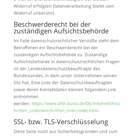
Widerruf erfolgten Datenverarbeitung bleibt vom
Widerruf unberührt.
Beschwerderecht bei der
zuständigen Aufsichtsbehörde
Im Falle datenschutzrechtlicher Verstöße steht dem
Betroffenen ein Beschwerderecht bei der
zuständigen Aufsichtsbehörde zu. Zuständige
Aufsichtsbehörde in datenschutzrechtlichen Fragen
ist der Landesdatenschutzbeauftragte des
Bundeslandes, in dem unser Unternehmen seinen
Sitz hat. Eine Liste der Datenschutzbeauftragten
sowie deren Kontaktdaten können folgendem Link
entnommen
werden:
https://www.bfdi.bund.de/DE/Infothek/Ansc
hriften_Links/anschriften_links-node.html
.
SSL- bzw. TLS-Verschlüsselung
Diese Seite nutzt aus Sicherheitsgründen und zum