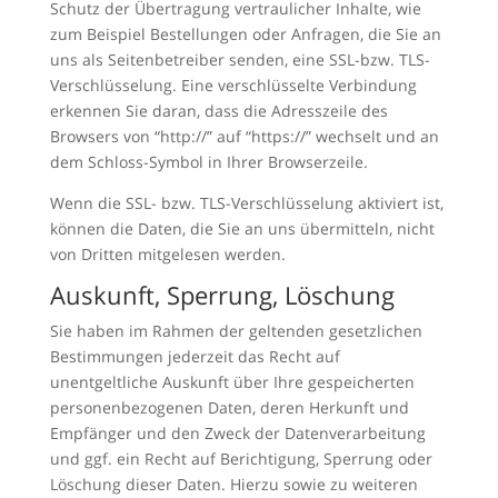
Schutz der Übertragung vertraulicher Inhalte, wie
zum Beispiel Bestellungen oder Anfragen, die Sie an
uns als Seitenbetreiber senden, eine SSL-bzw. TLS-
Verschlüsselung. Eine verschlüsselte Verbindung
erkennen Sie daran, dass die Adresszeile des
Browsers von “http://” auf “https://” wechselt und an
dem Schloss-Symbol in Ihrer Browserzeile.
Wenn die SSL- bzw. TLS-Verschlüsselung aktiviert ist,
können die Daten, die Sie an uns übermitteln, nicht
von Dritten mitgelesen werden.
Auskunft, Sperrung, Löschung
Sie haben im Rahmen der geltenden gesetzlichen
Bestimmungen jederzeit das Recht auf
unentgeltliche Auskunft über Ihre gespeicherten
personenbezogenen Daten, deren Herkunft und
Empfänger und den Zweck der Datenverarbeitung
und ggf. ein Recht auf Berichtigung, Sperrung oder
Löschung dieser Daten. Hierzu sowie zu weiteren